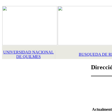
UNIVERSIDAD NACIONAL
BUSQUEDA DE R
DE QUILMES
Direcci
Actualment