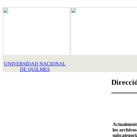
UNIVERSIDAD NACIONAL
DE QUILMES
Direcci
Actualment
los archivos
subcategori