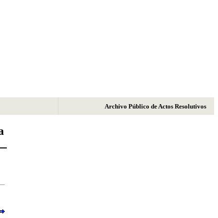
Archivo Público de Actos Resolutivos
a