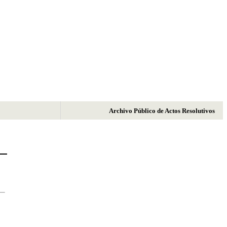
Archivo Público de Actos Resolutivos