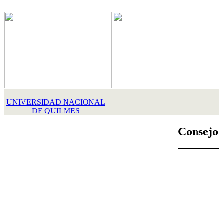
UNIVERSIDAD NACIONAL
DE QUILMES
Consejo